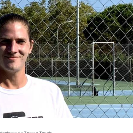
dimiento de Topten Tennis.