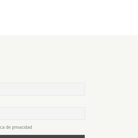
ica de privacidad