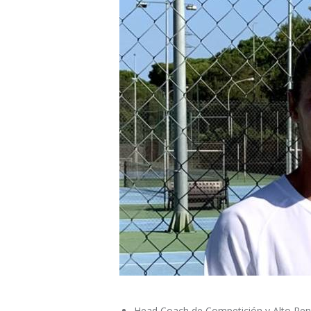
Head Coach de Competición y Alto Ren