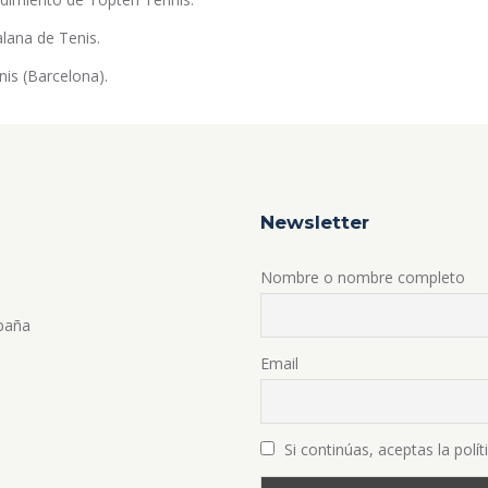
lana de Tenis.
nis (Barcelona).
Newsletter
Nombre o nombre completo
spaña
Email
Si continúas, aceptas la polít