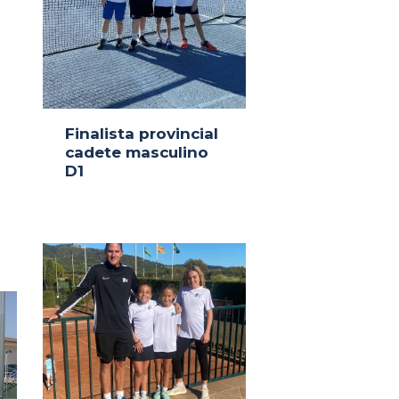
Finalista provincial
cadete masculino
D1