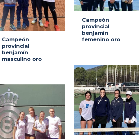
Campeón
provincial
benjamín
Campeón
femenino oro
provincial
benjamín
masculino oro