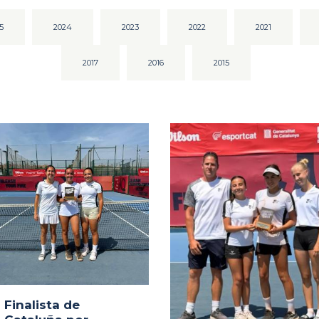
5
2024
2023
2022
2021
2017
2016
2015
Finalista de