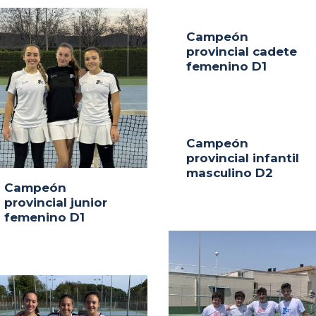
Campeón
provincial cadete
femenino D1
Campeón
provincial infantil
masculino D2
Campeón
provincial junior
femenino D1