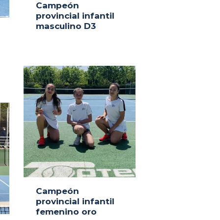
Campeón
provincial infantil
masculino D3
Campeón
provincial infantil
femenino oro