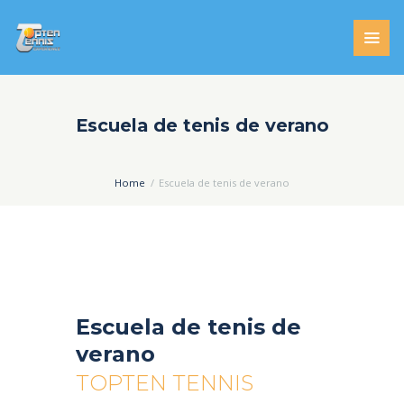
Escuela de tenis de verano
Home
Escuela de tenis de verano
Escuela de tenis de
verano
TOPTEN TENNIS