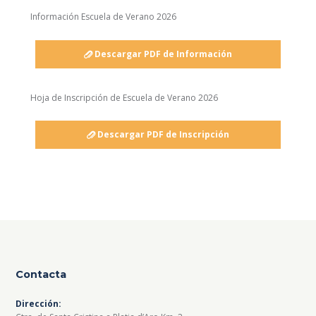
Información Escuela de Verano 2026
Descargar PDF de Información
Hoja de Inscripción de Escuela de Verano 2026
Descargar PDF de Inscripción
Contacta
Dirección: