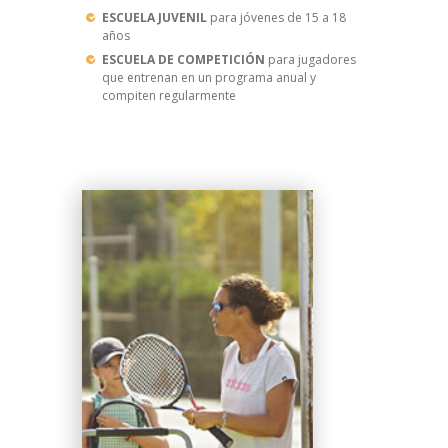
ESCUELA JUVENIL
para jóvenes de 15 a 18
años
ESCUELA DE COMPETICIÓN
para jugadores
que entrenan en un programa anual y
compiten regularmente