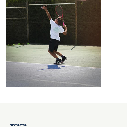
Contacta