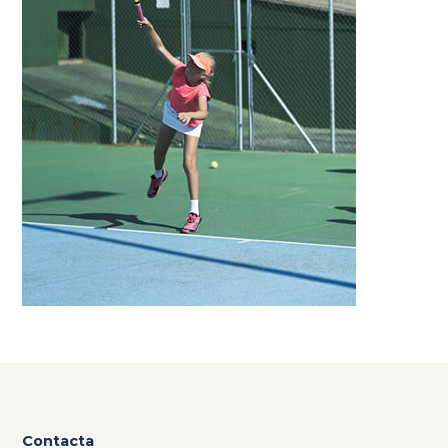
Contacta