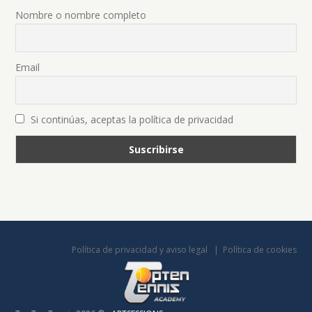
Nombre o nombre completo
Email
Si continúas, aceptas la política de privacidad
Política de privacidad y aviso legal
Política de cookies