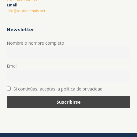
Email:
info@toptentennis.net
Newsletter
Nombre o nombre completo
Email
Si continúas, aceptas la política de privacidad