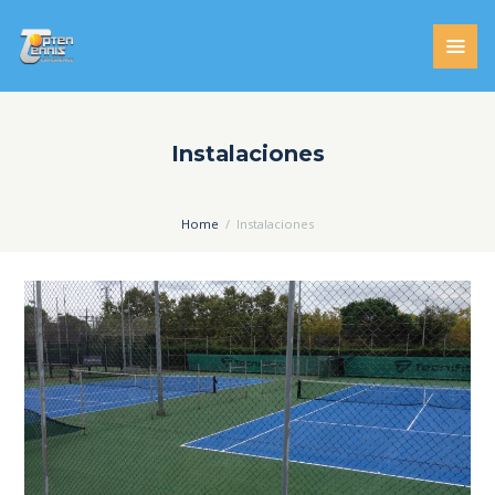
Instalaciones
Home
Instalaciones