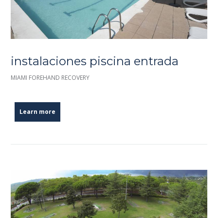
instalaciones piscina entrada
MIAMI FOREHAND RECOVERY
Learn more