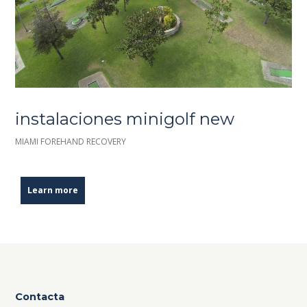
instalaciones minigolf new
MIAMI FOREHAND RECOVERY
Learn more
Contacta