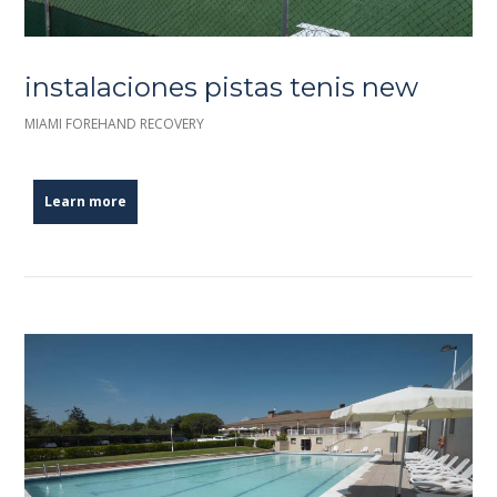
instalaciones pistas tenis new
MIAMI FOREHAND RECOVERY
Learn more