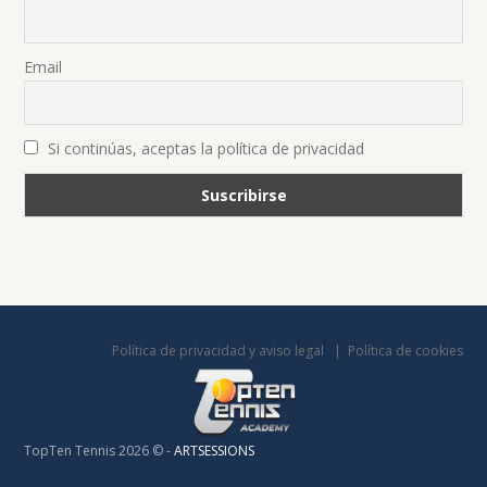
Email
Si continúas, aceptas la política de privacidad
Política de privacidad y aviso legal
Política de cookies
TopTen Tennis 2026 © -
ARTSESSIONS