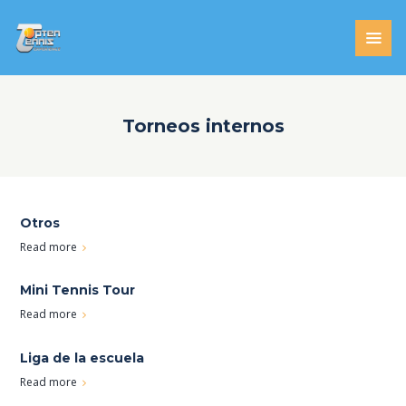
Torneos internos
Otros
Read more
Mini Tennis Tour
Read more
Liga de la escuela
Read more