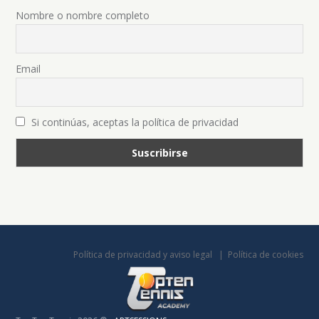
Nombre o nombre completo
Email
Si continúas, aceptas la política de privacidad
Política de privacidad y aviso legal
Política de cookies