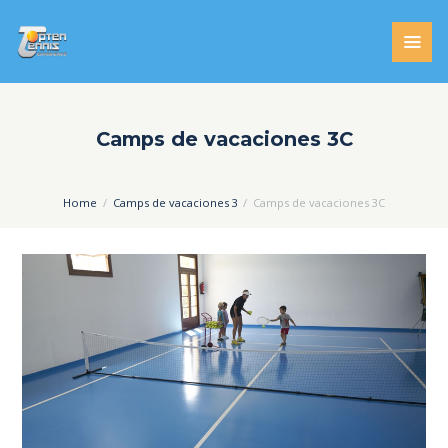
Camps de vacaciones 3C
Home
Camps de vacaciones 3
Camps de vacaciones 3C