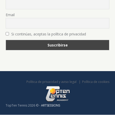
Email
Si continúas, aceptas la política de privacidad
Política de privacidad y aviso legal
Política de cookies
TopTen Tennis 2026 © -
ARTSESSIONS