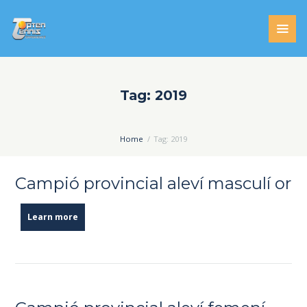
Tag: 2019
Home
Tag: 2019
Campió provincial aleví masculí or
Learn more