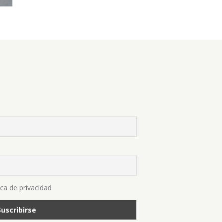
ica de privacidad