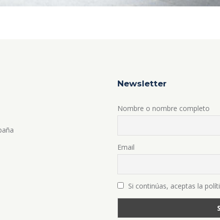
Newsletter
Nombre o nombre completo
spaña
Email
Si continúas, aceptas la polít