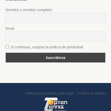
Nombre o nombre completo
Email
Si continúas, aceptas la política de privacidad
Política de privacidad y aviso legal
Política de cookies