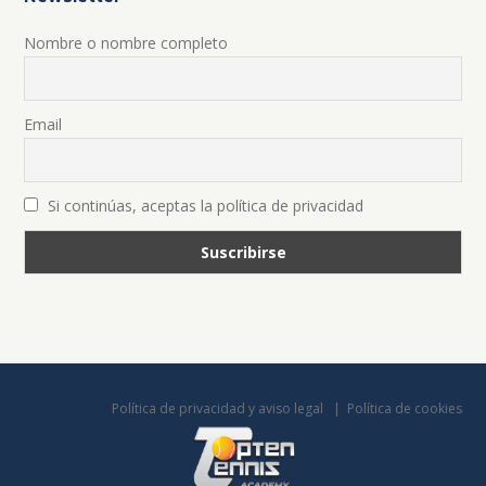
Nombre o nombre completo
Email
Si continúas, aceptas la política de privacidad
Política de privacidad y aviso legal
Política de cookies