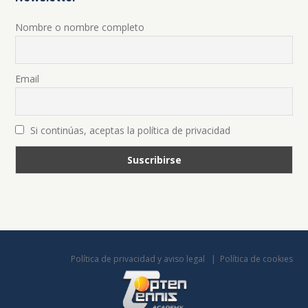
Nombre o nombre completo
Email
Si continúas, aceptas la política de privacidad
Política de privacidad y aviso legal
Política de cookies