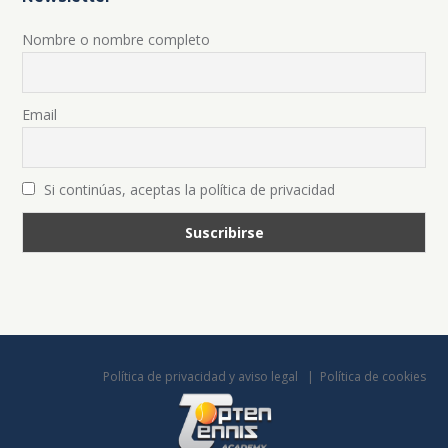
Nombre o nombre completo
Email
Si continúas, aceptas la política de privacidad
Política de privacidad y aviso legal
Política de cookies