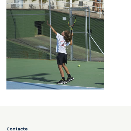
Contacte