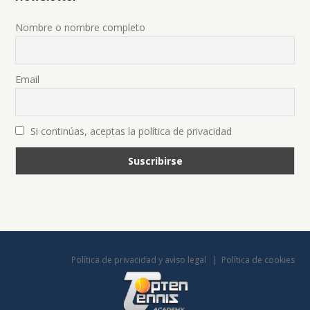
Nombre o nombre completo
Email
Si continúas, aceptas la política de privacidad
Política de privacidad y aviso legal
Política de cookies