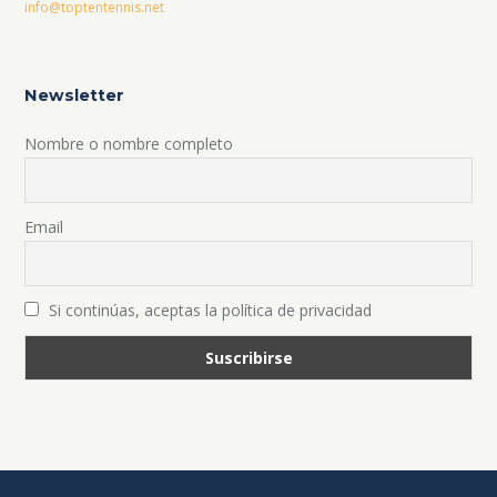
info@toptentennis.net
Newsletter
Nombre o nombre completo
Email
Si continúas, aceptas la política de privacidad