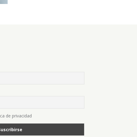
ica de privacidad