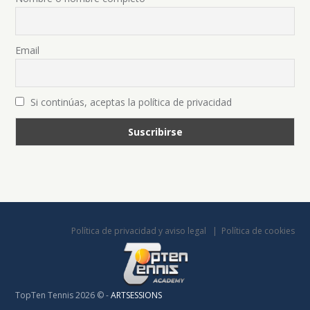
Email
Si continúas, aceptas la política de privacidad
Política de privacidad y aviso legal
Política de cookies
TopTen Tennis 2026 © -
ARTSESSIONS