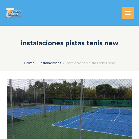
instalaciones pistas tenis new
Home
Instalaciones
instalaciones pistas tenis new